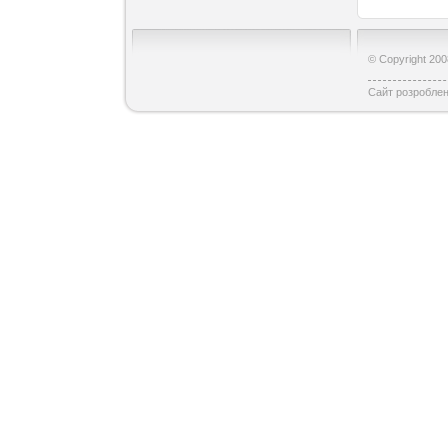
© Copyright 200
Сайт розробле