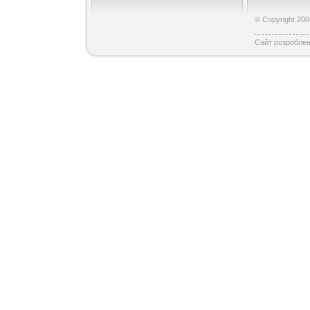
© Copyright 200
Сайт розробле