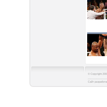
© Copyright 20
Сайт разработ